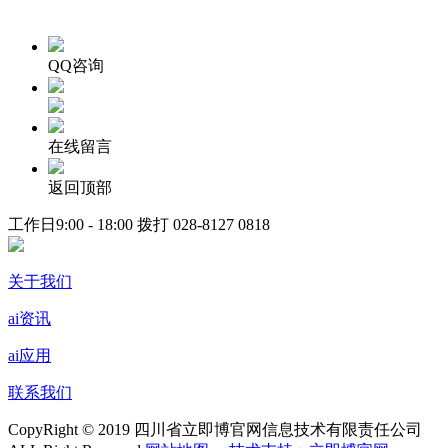
QQ咨询
在线留言
返回顶部
工作日9:00 - 18:00 拨打
028-8127 0818
关于我们
ai资讯
ai应用
联系我们
CopyRight © 2019 四川省立即博官网信息技术有限责任公司