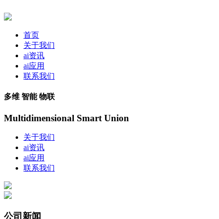
首页
关于我们
ai资讯
ai应用
联系我们
多维 智能 物联
Multidimensional Smart Union
关于我们
ai资讯
ai应用
联系我们
公司新闻