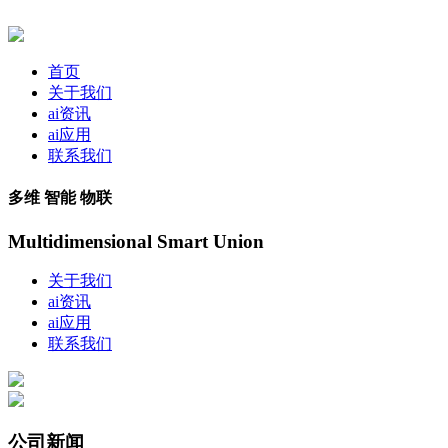
首页
关于我们
ai资讯
ai应用
联系我们
多维 智能 物联
Multidimensional Smart Union
关于我们
ai资讯
ai应用
联系我们
公司新闻